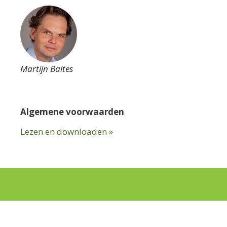
Martijn Baltes
Algemene voorwaarden
Lezen en downloaden »