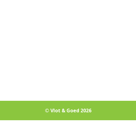
© Vlot & Goed 2026