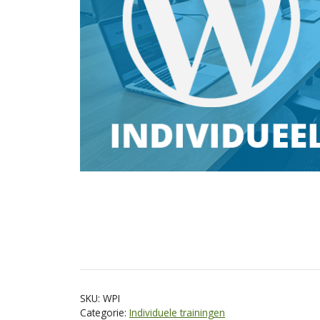
SKU:
WPI
Categorie:
Individuele trainingen