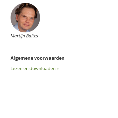
Martijn Baltes
Algemene voorwaarden
Lezen en downloaden »