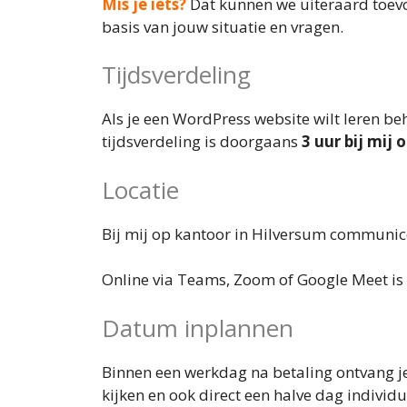
Mis je iets?
Dat kunnen we uiteraard toevo
basis van jouw situatie en vragen.
Tijdsverdeling
Als je een WordPress website wilt leren be
tijdsverdeling is doorgaans
3 uur bij mij
Locatie
Bij mij op kantoor in Hilversum communicee
Online via Teams, Zoom of Google Meet is 
Datum inplannen
Binnen een werkdag na betaling ontvang je
kijken en ook direct een halve dag individu