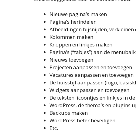
Nieuwe pagina’s maken
Pagina’s herindelen
Afbeeldingen bijsnijden, verkleinen
Kolommen maken
Knoppen en linkjes maken
Pagina’s (“tabjes”) aan de menubal
Nieuws toevoegen
Projecten aanpassen en toevoegen
Vacatures aanpassen en toevoegen
De huisstijl aanpassen (logo, basisk
Widgets aanpassen en toevoegen
De teksten, icoontjes en linkjes in 
WordPress, de thema’s en plugins 
Backups maken
WordPress beter beveiligen
Etc.