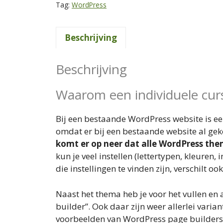
Tag:
WordPress
Beschrijving
Beschrijving
Waarom een individuele cu
Bij een bestaande WordPress website is ee
omdat er bij een bestaande website al ge
komt er op neer dat alle WordPress th
kun je veel instellen (lettertypen, kleuren,
die instellingen te vinden zijn, verschilt o
Naast het thema heb je voor het vullen en
builder”. Ook daar zijn weer allerlei vari
voorbeelden van WordPress page builders