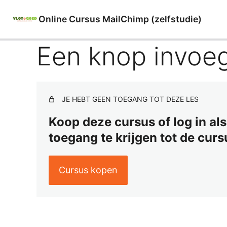
Online Cursus MailChimp (zelfstudie)
Een knop invoe
JE HEBT GEEN TOEGANG TOT DEZE LES
Koop deze cursus of log in al
toegang te krijgen tot de cur
Cursus kopen