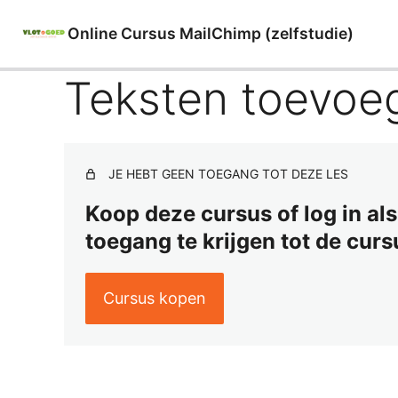
Online Cursus MailChimp (zelfstudie)
Teksten toevoe
JE HEBT GEEN TOEGANG TOT DEZE LES
Koop deze cursus of log in al
toegang te krijgen tot de cur
Cursus kopen