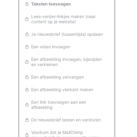
Teksten toevoegen
Lees-verder-linkjes maken (naar
content op je website)
Je nieuwsbrief (tussentijds) opslaan
Een video invoegen
Een afbeelding invoegen, bijsnijden
en verkleinen
Een afbeelding vervangen
Een afbeelding vierkant maken
Een link toevoegen aan een
afbeelding
De nieuwsbrief testen en versturen
Voorkom dat je MailChimp