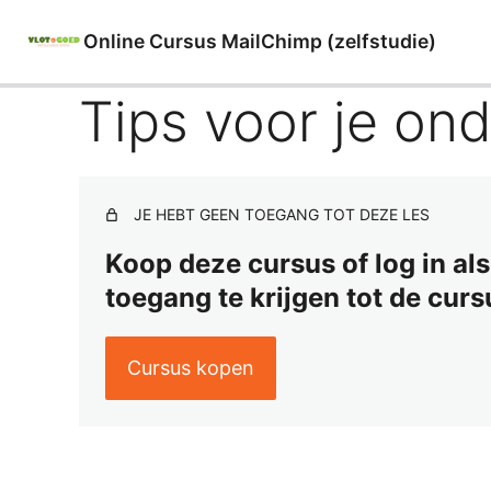
Online Cursus MailChimp (zelfstudie)
Tips voor je on
JE HEBT GEEN TOEGANG TOT DEZE LES
Koop deze cursus of log in al
toegang te krijgen tot de cur
Cursus kopen